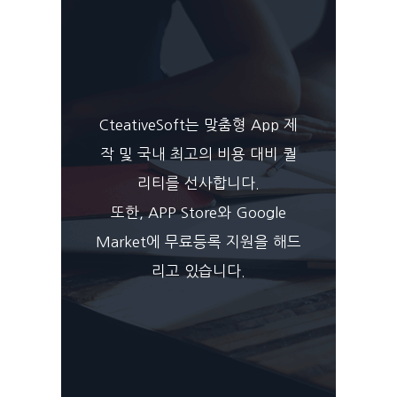
CteativeSoft는 맞춤형 App 제
작 및 국내 최고의 비용 대비 퀄
리티를 선사합니다.
또한, APP Store와 Google
Market에 무료등록 지원을 해드
리고 있습니다.