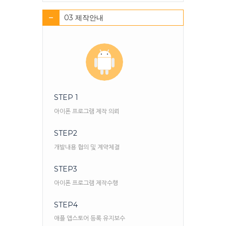
03 제작안내
STEP 1
아이폰 프로그램 제작 의뢰
STEP2
개발내용 협의 및 계약체결
STEP3
아이폰 프로그램 제작수행
STEP4
애플 앱스토어 등록 유지보수