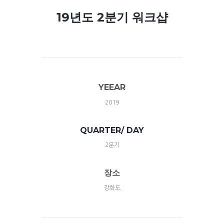
19년도 2분기 워크샵
YEEAR
2019
QUARTER/ DAY
2분기
장소
강화도