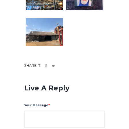
SHARE IT:
Live A Reply
Your Message