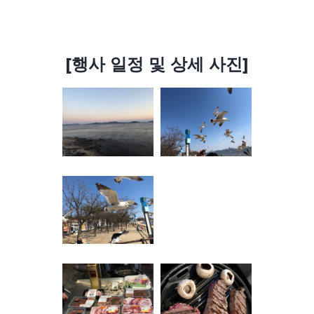
[행사 일정 및 상세 사진]