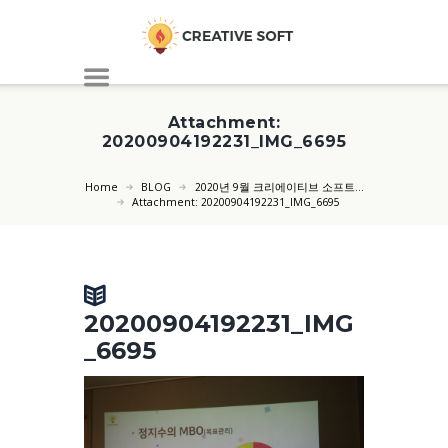
Attachment:
20200904192231_IMG_6695
Home
BLOG
2020년 9월 크리에이티브 소프트...
Attachment: 20200904192231_IMG_6695
20200904192231_IMG
_6695