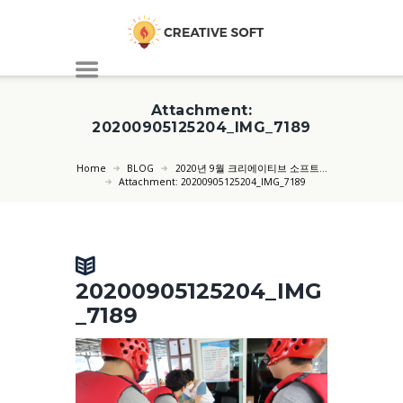
Attachment:
20200905125204_IMG_7189
Home
BLOG
2020년 9월 크리에이티브 소프트...
Attachment: 20200905125204_IMG_7189
20200905125204_IMG
_7189