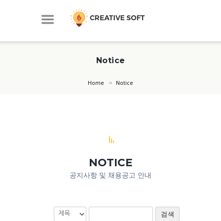
Notice
Home
Notice
NOTICE
공지사항 및 채용공고 안내
검색