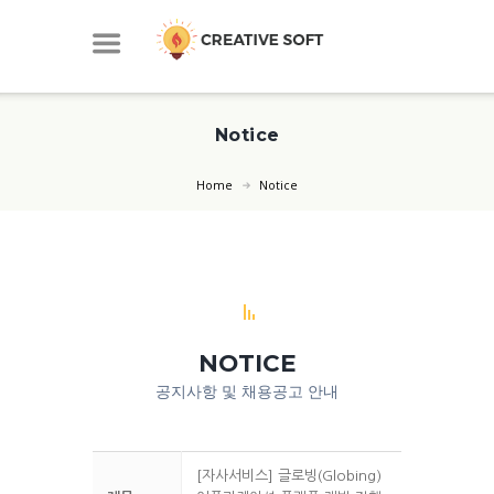
Notice
Home
Notice
NOTICE
공지사항 및 채용공고 안내
[자사서비스] 글로빙(Globing)