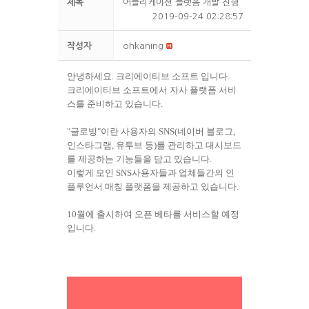
제목
어플리케이션 플랫폼 개발 진행
2019-09-24 02:28:57
작성자
ohkaning
안녕하세요. 크리에이티브 소프트 입니다.
크리에이티브 소프트에서 자사 플랫폼 서비
스를 준비하고 있습니다.
"글로빙"이란 사용자의 SNS(네이버 블로그,
인스타그램, 유투브 등)를 관리하고 대시보드
를 제공하는 기능들을 담고 있습니다.
이렇게 모인 SNS사용자들과 업체들간의 인
플루언서 매칭 플랫폼을 제공하고 있습니다.
10월에 출시하여 오픈 베타를 서비스할 예정
입니다.