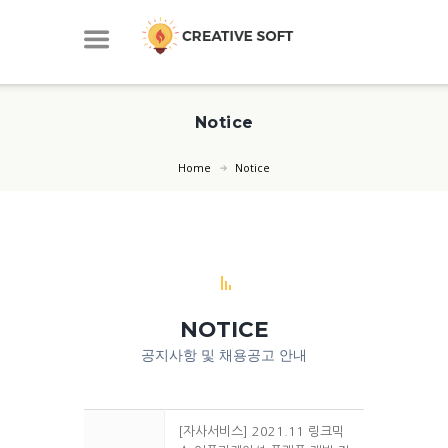
Notice
Home
Notice
NOTICE
공지사항 및 채용공고 안내
[자사서비스] 2021.11 링크믹