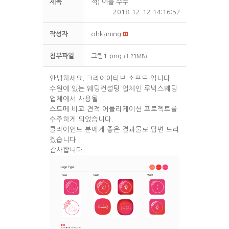
제목
적) 어플 수주
2018-12-12 14:16:52
작성자
ohkaning
첨부파일
그림1.png
(1.23MB)
안녕하세요. 크리에이티브 소프트 입니다.
수원에 있는 웨딩컨설팅 업체인 루빅스웨딩
업체에서 사용될
스드메 비교 견적 어플리케이션 프로젝트를
수주하게 되었습니다.
클라이언트 분에게 좋은 결과물로 답변 드리
겠습니다.
감사합니다.