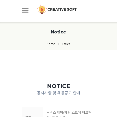
Notice
Home
Notice
NOTICE
공지사항 및 채용공고 안내
루빅스 웨딩(웨딩 스드메 비교견