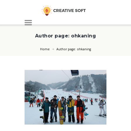
Author page: ohkaning
Home
Author page: ohkaning