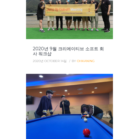
2020년 9월 크리에이티브 소프트 회
사 워크샵
2020년 OCTOBER 14일
BY
OHKANING