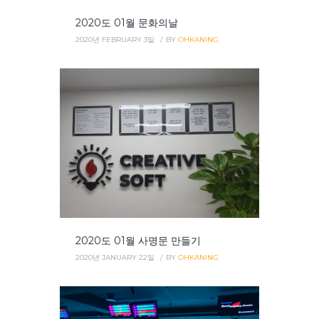
2020도 01월 문화의날
2020년 FEBRUARY 3일
BY
OHKANING
2020도 01월 사명문 만들기
2020년 JANUARY 22일
BY
OHKANING