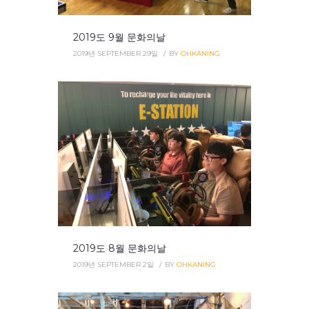
2019도 9월 문화의날
2019년 SEPTEMBER 29일
BY
OHKANING
2019도 8월 문화의날
2019년 SEPTEMBER 2일
BY
OHKANING