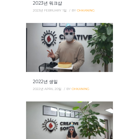
2023년 워크샵
2023년 FEBRUARY 1일
BY
OHKANING
2022년 생일
2022년 APRIL 20일
BY
OHKANING