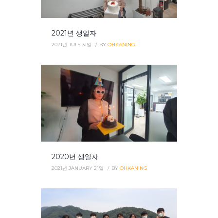
2021년 생일자
2021년 JULY 31일
BY
OHKANING
2020년 생일자
2021년 JANUARY 21일
BY
OHKANING