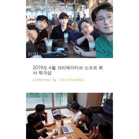
2019도 4월 크리에이티브 소프트 회
사 워크샵
2019년 MAY 1일
BY
OHKANING